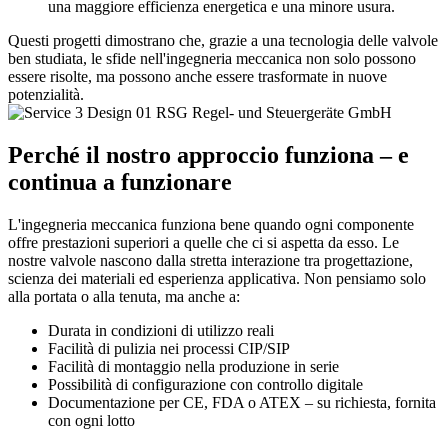
una maggiore efficienza energetica e una minore usura.
Questi progetti dimostrano che, grazie a una tecnologia delle valvole
ben studiata, le sfide nell'ingegneria meccanica non solo possono
essere risolte, ma possono anche essere trasformate in nuove
potenzialità.
Perché il nostro approccio funziona – e
continua a funzionare
L'ingegneria meccanica funziona bene quando ogni componente
offre prestazioni superiori a quelle che ci si aspetta da esso. Le
nostre valvole nascono dalla stretta interazione tra progettazione,
scienza dei materiali ed esperienza applicativa. Non pensiamo solo
alla portata o alla tenuta, ma anche a:
Durata in condizioni di utilizzo reali
Facilità di pulizia nei processi CIP/SIP
Facilità di montaggio nella produzione in serie
Possibilità di configurazione con controllo digitale
Documentazione per CE, FDA o ATEX – su richiesta, fornita
con ogni lotto