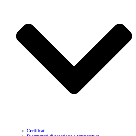
Certificati