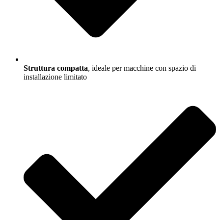
Struttura compatta
, ideale per macchine con spazio di
installazione limitato