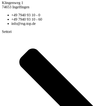
Klingenweg 1
74653 Ingelfingen
+49 7940 93 10 - 0
+49 7940 93 10 - 60
info@rsg-top.de
Settori