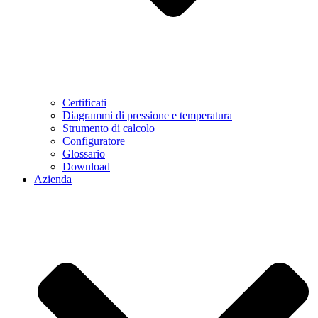
Certificati
Diagrammi di pressione e temperatura
Strumento di calcolo
Configuratore
Glossario
Download
Azienda