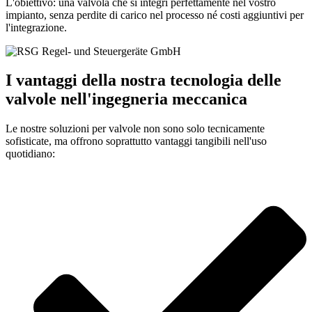
L'obiettivo: una valvola che si integri perfettamente nel vostro
impianto, senza perdite di carico nel processo né costi aggiuntivi per
l'integrazione.
I vantaggi della nostra tecnologia delle
valvole nell'ingegneria meccanica
Le nostre soluzioni per valvole non sono solo tecnicamente
sofisticate, ma offrono soprattutto vantaggi tangibili nell'uso
quotidiano: