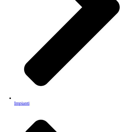
Impianti