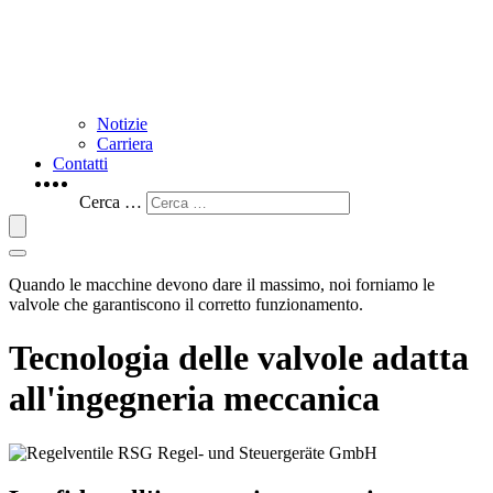
Notizie
Carriera
Contatti
Cerca …
Quando le macchine devono dare il massimo, noi forniamo le
valvole che garantiscono il corretto funzionamento.
Tecnologia delle valvole adatta
all'ingegneria meccanica