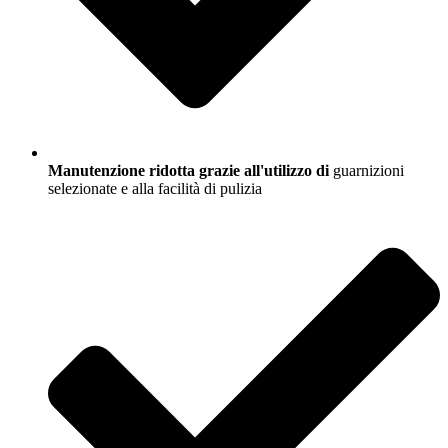
Manutenzione ridotta grazie all'utilizzo di
guarnizioni
selezionate e alla facilità di pulizia