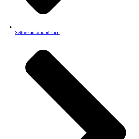
Settore automobilistico