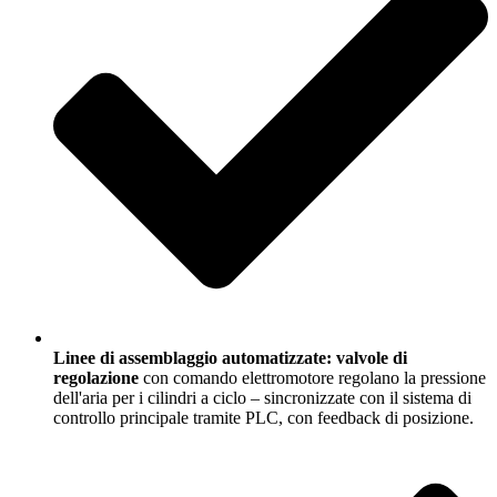
Linee di assemblaggio automatizzate: valvole di
regolazione
con comando elettromotore regolano la pressione
dell'aria per i cilindri a ciclo – sincronizzate con il sistema di
controllo principale tramite PLC, con feedback di posizione.