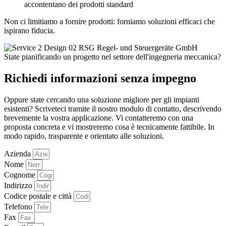
accontentano dei prodotti standard
Non ci limitiamo a fornire prodotti: forniamo soluzioni efficaci che
ispirano fiducia.
State pianificando un progetto nel settore dell'ingegneria meccanica?
Richiedi informazioni senza impegno
Oppure state cercando una soluzione migliore per gli impianti
esistenti? Scriveteci tramite il nostro modulo di contatto, descrivendo
brevemente la vostra applicazione. Vi contatteremo con una
proposta concreta e vi mostreremo cosa è tecnicamente fattibile. In
modo rapido, trasparente e orientato alle soluzioni.
Azienda
Nome
Cognome
Indirizzo
Codice postale e città
Telefono
Fax