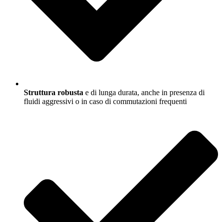
Struttura robusta
e di lunga durata, anche in presenza di
fluidi aggressivi o in caso di commutazioni frequenti