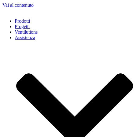
Vai al contenuto
Prodotti
Progetti
Ventilutions
Assistenza