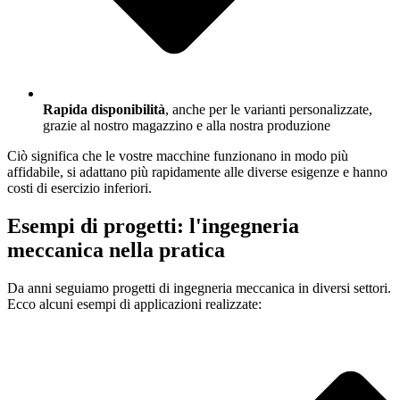
Rapida disponibilità
, anche per le varianti personalizzate,
grazie al nostro magazzino e alla nostra produzione
Ciò significa che le vostre macchine funzionano in modo più
affidabile, si adattano più rapidamente alle diverse esigenze e hanno
costi di esercizio inferiori.
Esempi di progetti: l'ingegneria
meccanica nella pratica
Da anni seguiamo progetti di ingegneria meccanica in diversi settori.
Ecco alcuni esempi di applicazioni realizzate: