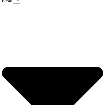
E-mail