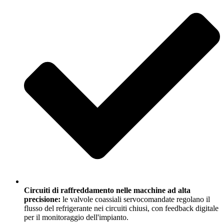
Circuiti di raffreddamento nelle macchine ad alta
precisione:
le valvole coassiali servocomandate regolano il
flusso del refrigerante nei circuiti chiusi, con feedback digitale
per il monitoraggio dell'impianto.