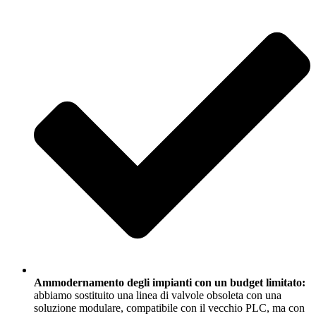
Ammodernamento degli impianti con un budget limitato:
abbiamo sostituito una linea di valvole obsoleta con una
soluzione modulare, compatibile con il vecchio PLC, ma con