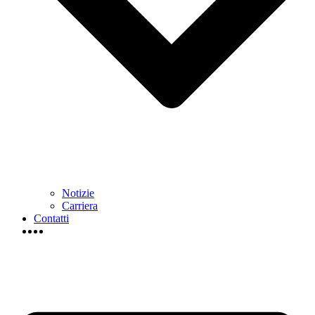
Notizie
Carriera
Contatti