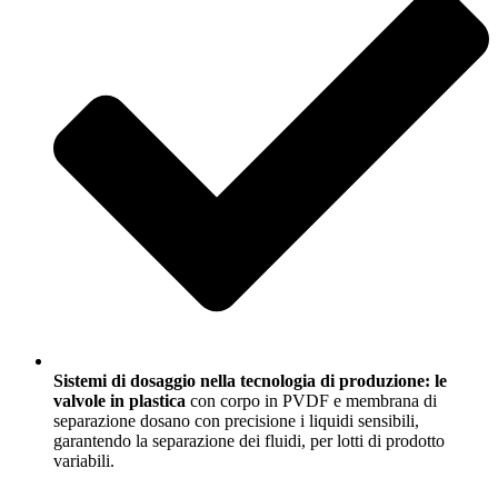
Sistemi di dosaggio nella tecnologia di produzione: le
valvole in plastica
con corpo in PVDF e membrana di
separazione dosano con precisione i liquidi sensibili,
garantendo la separazione dei fluidi, per lotti di prodotto
variabili.