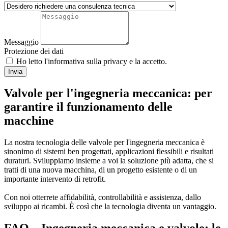
Messaggio
Protezione dei dati
Ho letto l'informativa sulla privacy e la accetto.
Invia
Valvole per l'ingegneria meccanica: per
garantire il funzionamento delle
macchine
La nostra tecnologia delle valvole per l'ingegneria meccanica è
sinonimo di sistemi ben progettati, applicazioni flessibili e risultati
duraturi. Sviluppiamo insieme a voi la soluzione più adatta, che si
tratti di una nuova macchina, di un progetto esistente o di un
importante intervento di retrofit.
Con noi otterrete affidabilità, controllabilità e assistenza, dallo
sviluppo ai ricambi. È così che la tecnologia diventa un vantaggio.