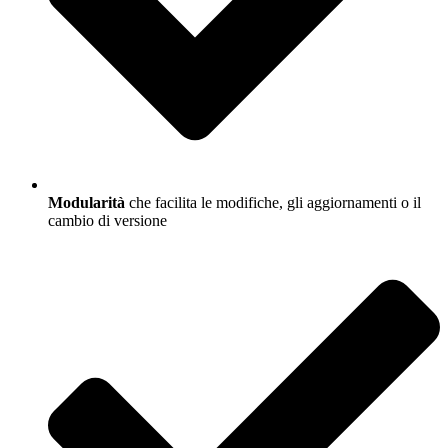
Modularità
che facilita le modifiche, gli aggiornamenti o il
cambio di versione