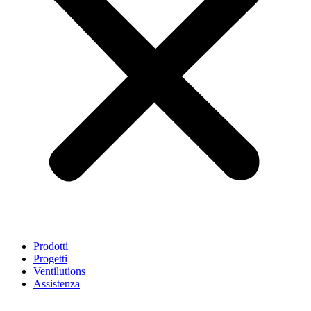
Prodotti
Progetti
Ventilutions
Assistenza