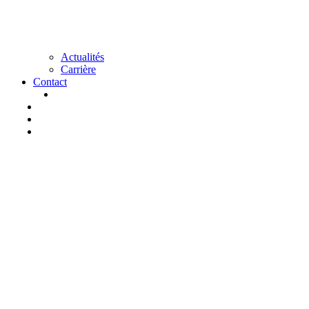
Actualités
Carrière
Contact