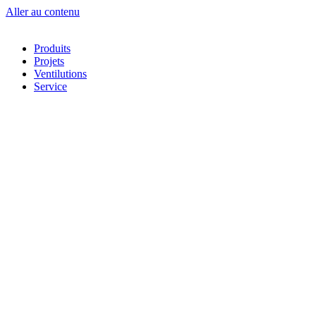
Aller au contenu
Produits
Projets
Ventilutions
Service